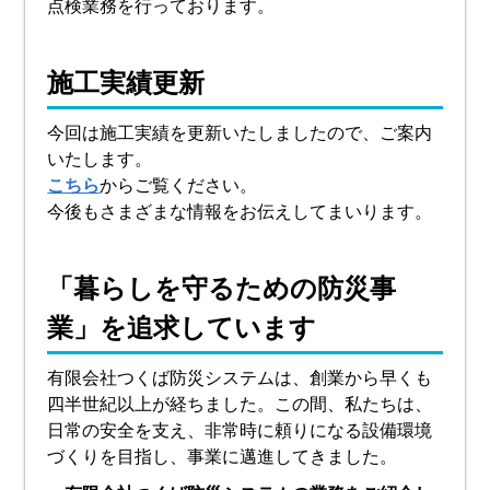
点検業務を行っております。
施工実績更新
今回は施工実績を更新いたしましたので、ご案内
いたします。
こちら
からご覧ください。
今後もさまざまな情報をお伝えしてまいります。
「暮らしを守るための防災事
業」を追求しています
有限会社つくば防災システムは、創業から早くも
四半世紀以上が経ちました。この間、私たちは、
日常の安全を支え、非常時に頼りになる設備環境
づくりを目指し、事業に邁進してきました。