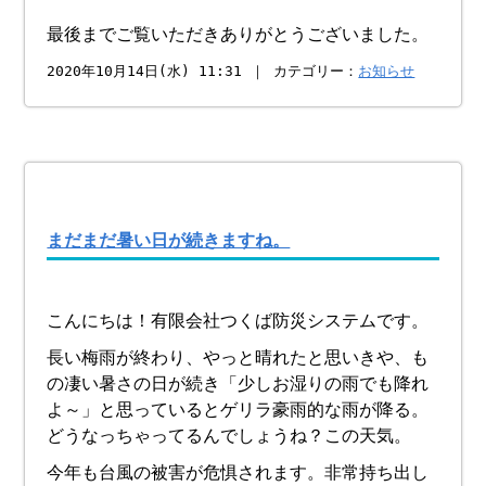
最後までご覧いただきありがとうございました。
2020年10月14日(水) 11:31 ｜ カテゴリー：
お知らせ
まだまだ暑い日が続きますね。
こんにちは！有限会社つくば防災システムです。
長い梅雨が終わり、やっと晴れたと思いきや、も
の凄い暑さの日が続き「少しお湿りの雨でも降れ
よ～」と思っているとゲリラ豪雨的な雨が降る。
どうなっちゃってるんでしょうね？この天気。
今年も台風の被害が危惧されます。非常持ち出し