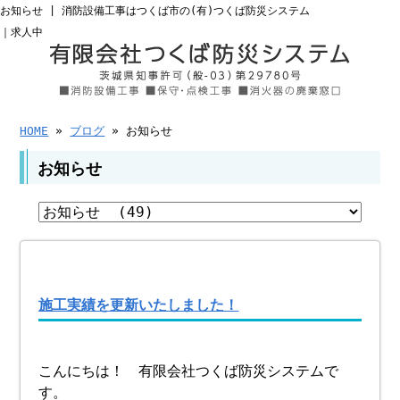
お知らせ | 消防設備工事はつくば市の(有)つくば防災システム
｜求人中
HOME
»
ブログ
» お知らせ
お知らせ
施工実績を更新いたしました！
こんにちは！ 有限会社つくば防災システムで
す。