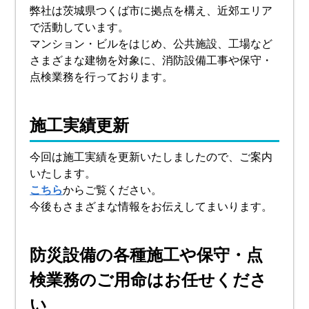
弊社は茨城県つくば市に拠点を構え、近郊エリア
で活動しています。
マンション・ビルをはじめ、公共施設、工場など
さまざまな建物を対象に、消防設備工事や保守・
点検業務を行っております。
施工実績更新
今回は施工実績を更新いたしましたので、ご案内
いたします。
こちら
からご覧ください。
今後もさまざまな情報をお伝えしてまいります。
防災設備の各種施工や保守・点
検業務のご用命はお任せくださ
い