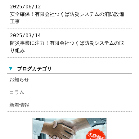
2025/06/12
安全確保！有限会社つくば防災システムの消防設備
工事
2025/03/14
防災事業に注力！有限会社つくば防災システムの取
り組み
▼
ブログカテゴリ
お知らせ
コラム
新着情報