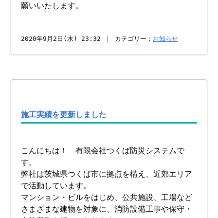
願いいたします。
2020年9月2日(水) 23:32 ｜ カテゴリー：
お知らせ
施工実績を更新しました
こんにちは！ 有限会社つくば防災システムで
す。
弊社は茨城県つくば市に拠点を構え、近郊エリア
で活動しています。
マンション・ビルをはじめ、公共施設、工場など
さまざまな建物を対象に、消防設備工事や保守・