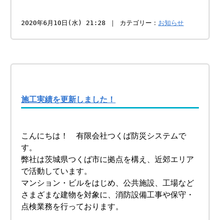
2020年6月10日(水) 21:28 ｜ カテゴリー：
お知らせ
施工実績を更新しました！
こんにちは！ 有限会社つくば防災システムで
す。
弊社は茨城県つくば市に拠点を構え、近郊エリア
で活動しています。
マンション・ビルをはじめ、公共施設、工場など
さまざまな建物を対象に、消防設備工事や保守・
点検業務を行っております。