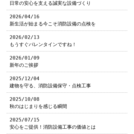
日常の安心を支える誠実な設備づくり
2026/04/16
新生活が始まる今こそ消防設備の点検を
2026/02/13
もうすぐバレンタインですね！
2026/01/09
新年のご挨拶
2025/12/04
建物を守る、消防設備保守・点検工事
2025/10/08
秋のはじまりを感じる瞬間
2025/07/15
安心をご提供！消防設備工事の価値とは