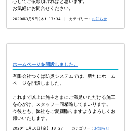
心してご依頼頂ければと思います。
お気軽にお問合せください。
2020年3月5日(木) 17:34 ｜ カテゴリー：
お知らせ
ホームページを開設しました。
有限会社つくば防災システムでは、新たにホーム
ページを開設しました。
これまで以上に施主さまにご満足いただける施工
を心がけ、スタッフ一同精進してまいります。
今後とも、弊社をご愛顧賜りますようよろしくお
願いいたします。
2020年1月10日(金) 18:27 ｜ カテゴリー：
お知らせ