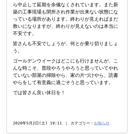
ら中止して延期を余儀なくされています。また新
築の工事現場も閉所され作業が出来ない状態にな
っている場所があります。終わりが見えればまだ
救いになりますが、終わりが見えないのは本当に
不安です。
皆さんも不安でしょうが、何とか乗り切りましょ
う。
ゴールデンウイークはどこにも行けませんが、こ
んな時こそ、普段やろうやろうと思っていてやれ
ていない部屋の掃除やら、家の片づけやら、読書
やらをして有意義に過ごそうと思っています。
では皆さん良い休日を！
2020年5月2日(土) 19:11 ｜ カテゴリー：
お知らせ