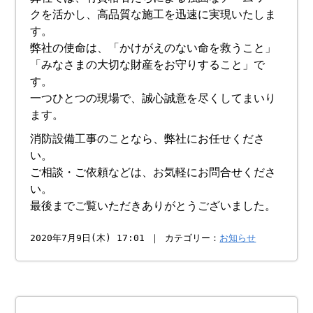
クを活かし、高品質な施工を迅速に実現いたしま
す。
弊社の使命は、「かけがえのない命を救うこと」
「みなさまの大切な財産をお守りすること」で
す。
一つひとつの現場で、誠心誠意を尽くしてまいり
ます。
消防設備工事のことなら、弊社にお任せくださ
い。
ご相談・ご依頼などは、お気軽にお問合せくださ
い。
最後までご覧いただきありがとうございました。
2020年7月9日(木) 17:01 ｜ カテゴリー：
お知らせ