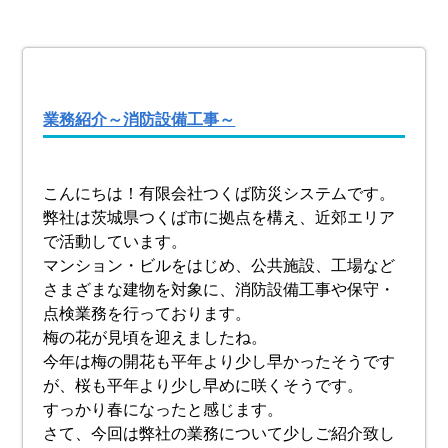
業務紹介～消防設備工事～
こんにちは！有限会社つくば防災システムです。
弊社は茨城県つくば市に拠点を構え、近郊エリア
で活動しています。
マンション・ビルをはじめ、公共施設、工場など
さまざまな建物を対象に、消防設備工事や保守・
点検業務を行っております。
梅の花が見頃を迎えましたね。
今年は梅の開花も平年より少し早かったそうです
が、桜も平年より少し早めに咲くそうです。
すっかり春になったと感じます。
さて、今回は弊社の業務について少しご紹介致し