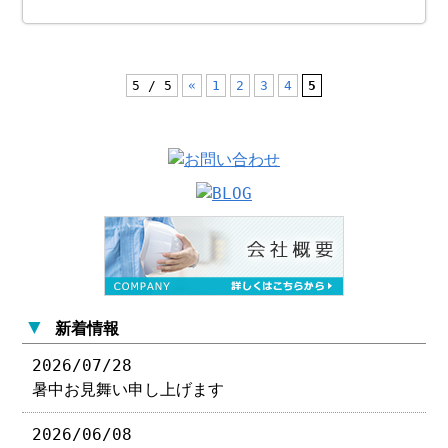
5 / 5
«
1
2
3
4
5
▼
新着情報
2026/07/28
暑中お見舞い申し上げます
2026/06/08