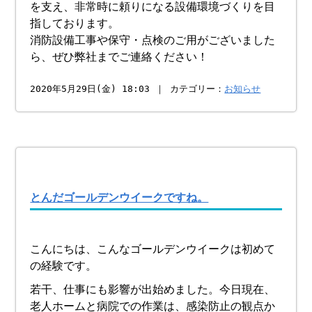
を支え、非常時に頼りになる設備環境づくりを目
指しております。
消防設備工事や保守・点検のご用がございました
ら、ぜひ弊社までご連絡ください！
2020年5月29日(金) 18:03 ｜ カテゴリー：
お知らせ
とんだゴールデンウイークですね。
こんにちは、こんなゴールデンウイークは初めて
の経験です。
若干、仕事にも影響が出始めました。今日現在、
老人ホームと病院での作業は、感染防止の観点か