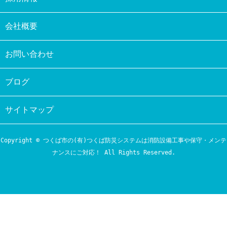
会社概要
お問い合わせ
ブログ
サイトマップ
Copyright © つくば市の(有)つくば防災システムは消防設備工事や保守・メンテ
ナンスにご対応！ All Rights Reserved.