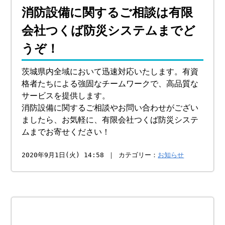
消防設備に関するご相談は有限
会社つくば防災システムまでど
うぞ！
茨城県内全域において迅速対応いたします。有資
格者たちによる強固なチームワークで、高品質な
サービスを提供します。
消防設備に関するご相談やお問い合わせがござい
ましたら、お気軽に、有限会社つくば防災システ
ムまでお寄せください！
2020年9月1日(火) 14:58 ｜ カテゴリー：
お知らせ