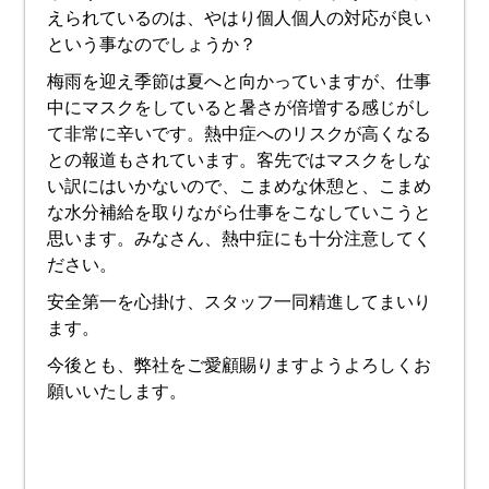
えられているのは、やはり個人個人の対応が良い
という事なのでしょうか？
梅雨を迎え季節は夏へと向かっていますが、仕事
中にマスクをしていると暑さが倍増する感じがし
て非常に辛いです。熱中症へのリスクが高くなる
との報道もされています。客先ではマスクをしな
い訳にはいかないので、こまめな休憩と、こまめ
な水分補給を取りながら仕事をこなしていこうと
思います。みなさん、熱中症にも十分注意してく
ださい。
安全第一を心掛け、スタッフ一同精進してまいり
ます。
今後とも、弊社をご愛顧賜りますようよろしくお
願いいたします。