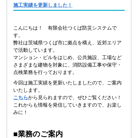
施工実績を更新しました！
こんにちは！ 有限会社つくば防災システムで
す。
弊社は茨城県つくば市に拠点を構え、近郊エリア
で活動しています。
マンション・ビルをはじめ、公共施設、工場など
さまざまな建物を対象に、消防設備工事や保守・
点検業務を行っております。
今回は施工実績を更新いたしましたので、ご案内
いたします。
こちら
から見られますので、ぜひご覧ください！
これからも情報を発信していきますので、お楽し
みに！
■業務のご案内