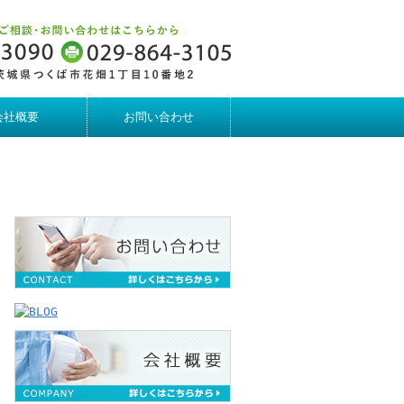
会社概要
お問い合わせ