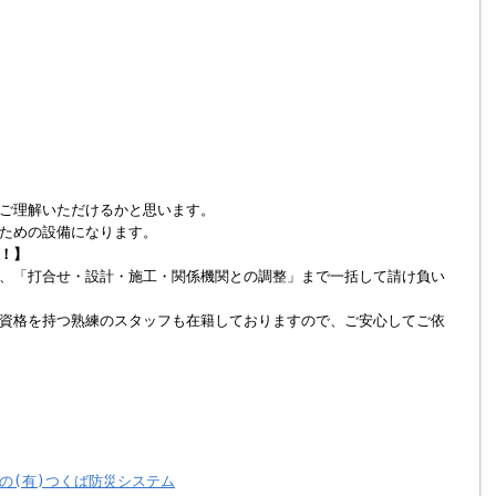
ご理解いただけるかと思います。
ための設備になります。
！】
、「打合せ・設計・施工・関係機関との調整」まで一括して請け負い
資格を持つ熟練のスタッフも在籍しておりますので、ご安心してご依
の(有)つくば防災システム