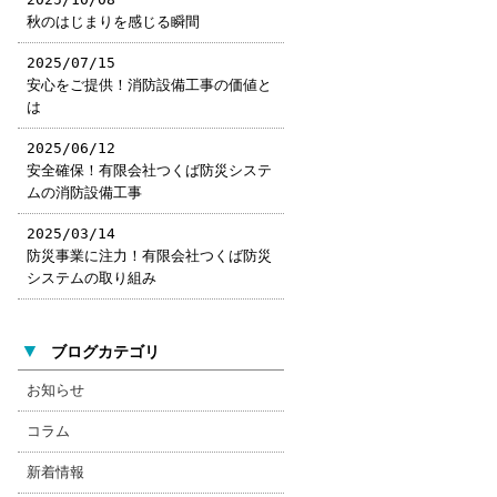
秋のはじまりを感じる瞬間
2025/07/15
安心をご提供！消防設備工事の価値と
は
2025/06/12
安全確保！有限会社つくば防災システ
ムの消防設備工事
2025/03/14
防災事業に注力！有限会社つくば防災
システムの取り組み
▼
ブログカテゴリ
お知らせ
コラム
新着情報