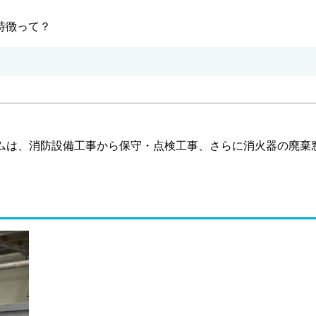
特徴って？
ムは、消防設備工事から保守・点検工事、さらに消火器の廃棄