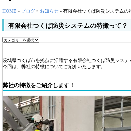
お問い合わせ
HOME
»
ブログ
»
お知らせ
» 有限会社つくば防災システムの
有限会社つくば防災システムの特徴って？
茨城県つくば市を拠点に活躍する有限会社つくば防災システ
今回は、弊社の特徴についてご紹介いたします。
弊社の特徴をご紹介します！