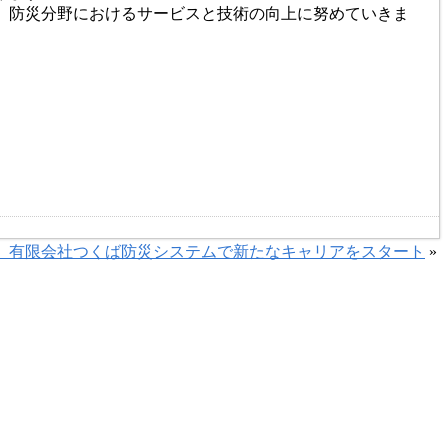
、防災分野におけるサービスと技術の向上に努めていきま
】有限会社つくば防災システムで新たなキャリアをスタート
»