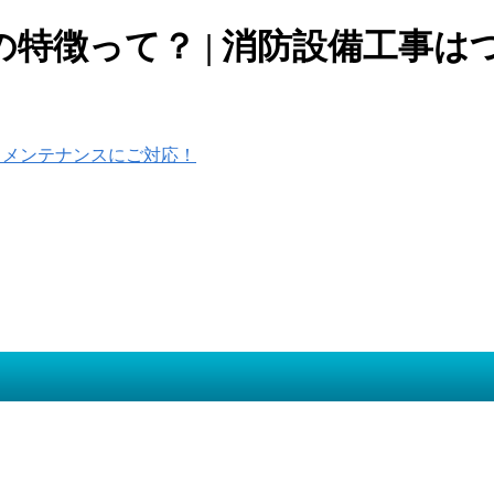
特徴って？ | 消防設備工事は