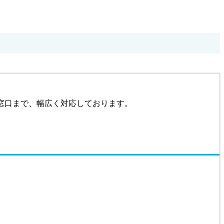
窓口まで、幅広く対応しております。